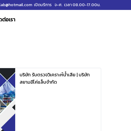
ab@hotmail.com เปิดบริการ จ-ศ. เวลา 08.00-17.00น.
ดต่อเรา
บริษัท รับตรวจวิเคราะห์น้ำเสีย | บริษัท
สยามอีโค่แล็บจำกัด