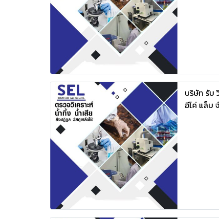
บริษัท รับ 
อีโค่ แล็บ 