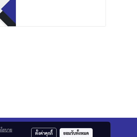
นโยบาย
ตั้งค่าคุกกี้
ยอมรับทั้งหมด