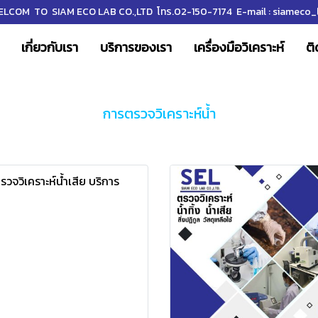
LCOM TO SIAM ECO LAB CO.,LTD โทร.02-150-7174 E-mail : siameco_l
เกี่ยวกับเรา
บริการของเรา
เครื่องมือวิเคราะห์
ติ
การตรวจวิเคราะห์น้ำ
ตรวจวิเคราะห์น้ำเสีย บริการ