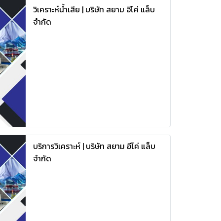
วิเคราะห์น้ำเสีย | บริษัท สยาม อีโค่ แล็บ
จำกัด
บริการวิเคราะห์ | บริษัท สยาม อีโค่ แล็บ
จำกัด