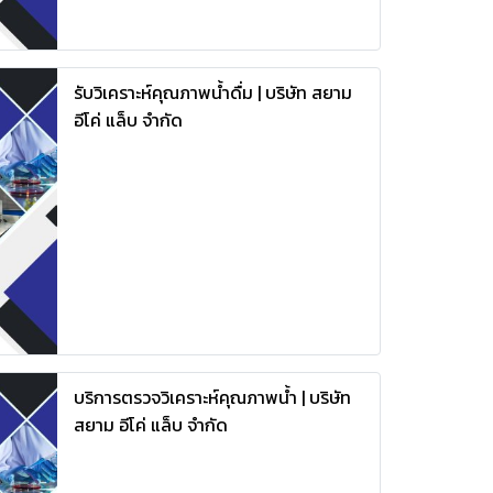
รับวิเคราะห์คุณภาพน้ำดื่ม | บริษัท สยาม
อีโค่ แล็บ จำกัด
บริการตรวจวิเคราะห์คุณภาพน้ำ | บริษัท
สยาม อีโค่ แล็บ จำกัด