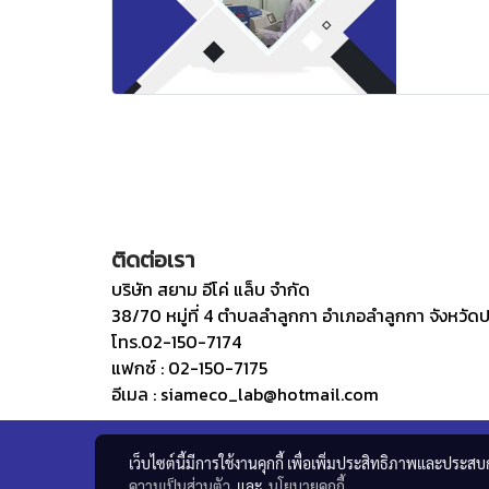
ติดต่อเรา
บริษัท สยาม อีโค่ แล็บ จำกัด
38/70 หมู่ที่ 4 ตำบลลำลูกกา อำเภอลำลูกกา จังหวัดป
โทร.02-150-7174
แฟกซ์ : 02-150-7175
อีเมล : siameco_lab@hotmail.com
เว็บไซต์นี้มีการใช้งานคุกกี้ เพื่อเพิ่มประสิทธิภาพและประส
ความเป็นส่วนตัว
และ
นโยบายคุกกี้