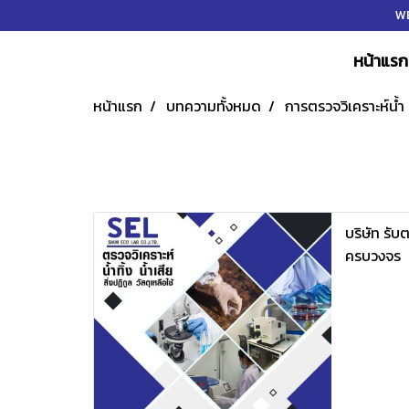
WE
หน้าแรก
หน้าแรก
บทความทั้งหมด
การตรวจวิเคราะห์น้ำ
บริษัท รับ
ครบวงจร