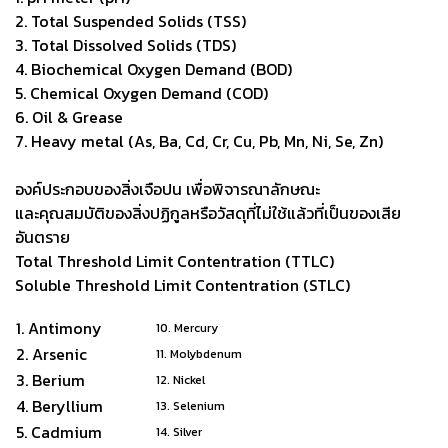
2. Total Suspended Solids (TSS)
3. Total Dissolved Solids (TDS)
4. Biochemical Oxygen Demand (BOD)
5. Chemical Oxygen Demand (COD)
6. Oil & Grease
7. Heavy metal (As, Ba, Cd, Cr, Cu, Pb, Mn, Ni, Se, Zn)
องค์ประกอบของสิ่งเจือปน เพื่อพิจารณาลักษณะ
และคุณสมบัติของสิ่งปฏิกูลหรือวัสดุที่ไม่ใช้แล้วที่เป็นของเสีย
อันตราย
Total Threshold Limit Contentration (TTLC)
Soluble Threshold Limit Contentration (STLC)
1. Antimony
10. Mercury
2. Arsenic
11. Molybdenum
3. Berium
12. Nickel
4. Beryllium
13. Selenium
5. Cadmium
14. Silver