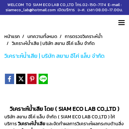
WELCOM TO SIAM ECO LAB CO.,LTD โทร.02-150-7174 E-mail :
siameco_lab@hotmail.com เปิดบริการ จ-ศ. เวลา 08.00-17.00น.
หน้าแรก
บทความทั้งหมด
การตรวจวิเคราะห์น้ำ
วิเคราะห์น้ำเสีย | บริษัท สยาม อีโค่ แล็บ จำกัด
วิเคราะห์น้ำเสีย | บริษัท สยาม อีโค่ แล็บ จำกัด
วิเคราะห์น้ำเสีย โดย ( SIAM ECO LAB CO.,LTD )
บริษัท สยาม อีโค่ แล็บ จำกัด ( SIAM ECO LAB CO.,LTD ) ให้
บริการ
วิเคราะห์น้ำเสีย
และจัดทำผลการวิเคราะห์ผลกระทบด้านสิ่ง