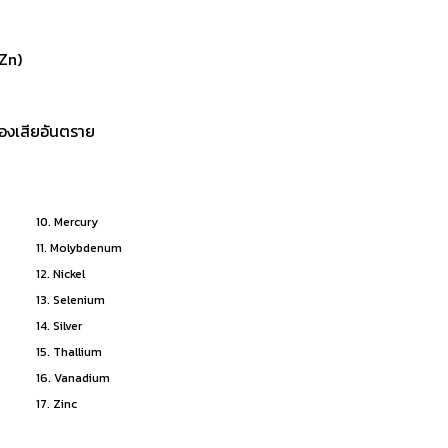
 Zn)
นของเสียอันตราย
10. Mercury
11. Molybdenum
12. Nickel
13. Selenium
14. Silver
15. Thallium
16. Vanadium
17. Zinc