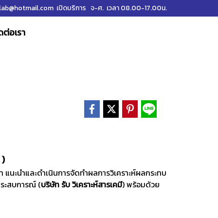
ab@hotmail.com เปิดบริการ จ-ศ. เวลา 08.00-17.00น.
ดต่อเรา
 )
กษา แนะนำและดำเนินการจัดทำผลการวิเคราะห์ผลกระทบ
มีประสบการณ์ (
บริษัท รับ วิเคราะห์สารเคมี
) พร้อมด้วย