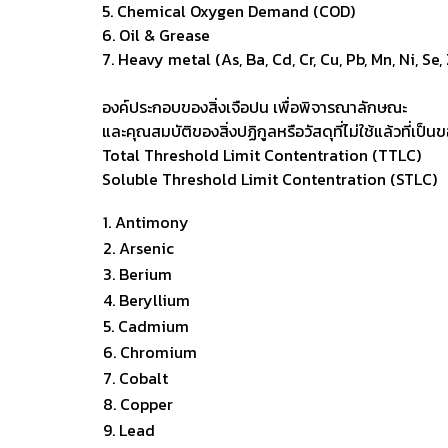
5. Chemical Oxygen Demand (COD)
6. Oil & Grease
7. Heavy metal (As, Ba, Cd, Cr, Cu, Pb, Mn, Ni, Se,
องค์ประกอบของสิ่งเจือปน เพื่อพิจารณาลักษณะ
และคุณสมบัติของสิ่งปฏิกูลหรือวัสดุที่ไม่ใช้แล้วที่เป็
Total Threshold Limit Contentration (TTLC)
Soluble Threshold Limit Contentration (STLC)
1. Antimony
2. Arsenic
3. Berium
4. Beryllium
5. Cadmium
6. Chromium
7. Cobalt
8. Copper
9. Lead