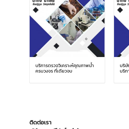
บริการตรวจวิเคราะห์คุณภาพน้ำ
บริษั
ครบวงจร ที่เดียวจบ
บริก
ติดต่อเรา