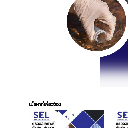
เนื้อหาที่เกี่ยวข้อง